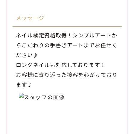
メッセージ
ネイル検定資格取得！シンプルアートか
らこだわりの手書きアートまでお任せく
ださい♪
ロングネイルも対応しております！
お客様に寄り添った接客を心がけており
ます♪