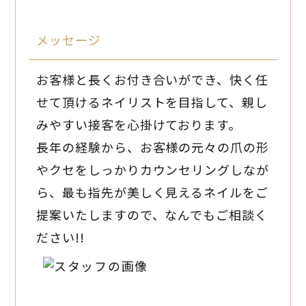
メッセージ
お客様と長くお付き合いができ、快く任
せて頂けるネイリストを目指して、親し
みやすい接客を心掛けております。
長年の経験から、お客様の元々の爪の形
やクセをしっかりカウンセリングしなが
ら、最も指先が美しく見えるネイルをご
提案いたしますので、なんでもご相談く
ださい!!