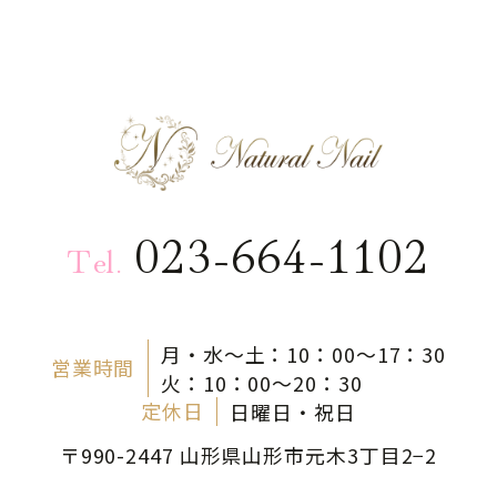
023-664-1102
Tel.
月・水～土：10：00～17：30
営業時間
火：10：00～20：30
定休日
日曜日・祝日
〒990-2447 山形県山形市元木3丁目2−2