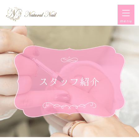
menu
スタッフ紹介