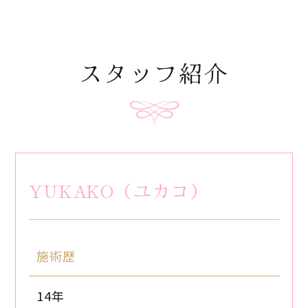
スタッフ紹介
YUKAKO（ユカコ）
施術歴
14年