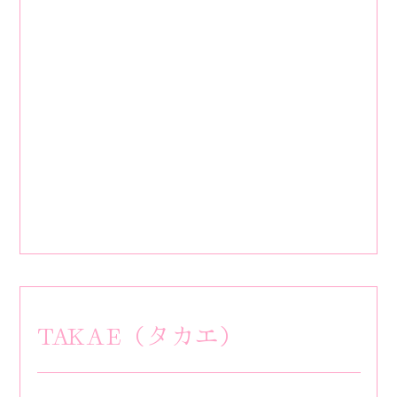
TAKAE（タカエ）