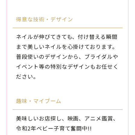
得意な技術・デザイン
ネイルが伸びてきても、付け替える瞬間
まで美しいネイルを心掛けております。
普段使いのデザインから、ブライダルや
イベント等の特別なデザインもお任せく
ださい。
趣味・マイブーム
美味しいお店探し、映画、アニメ鑑賞、
令和2年ベビー子育て奮闘中!!