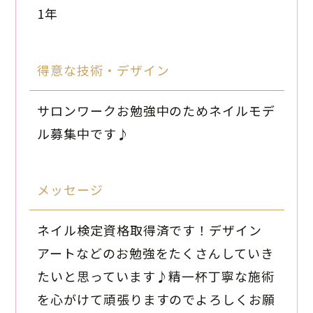
1年
得意な技術・デザイン
サロンワークお勉強中のためネイルモデ
ル募集中です♪
メッセージ
ネイル検定資格取得済です！デザイン
アートなどのお勉強をたくさんしていき
たいと思っています♪精一杯丁寧な施術
を心がけて頑張りますのでよろしくお願