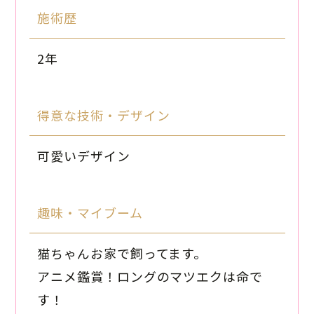
施術歴
2年
得意な技術・デザイン
可愛いデザイン
趣味・マイブーム
猫ちゃんお家で飼ってます。
アニメ鑑賞！ロングのマツエクは命で
す！