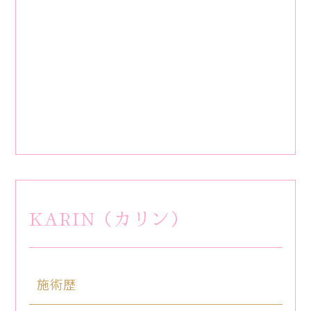
KARIN（カリン）
施術歴