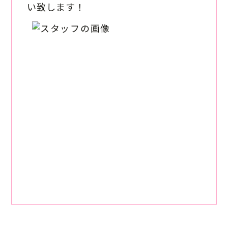
い致します！